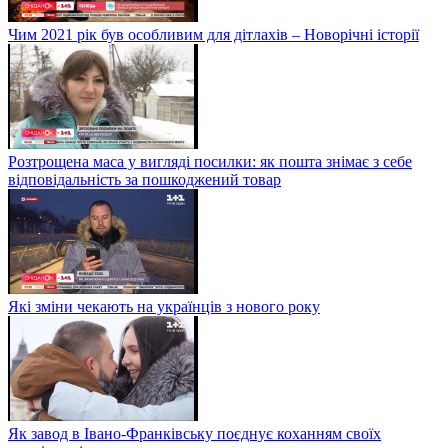
Чим 2021 рік був особливим для дітлахів – Новорічні історії
Розтрощена маса у вигляді посилки: як пошта знімає з себе
відповідальність за пошкоджений товар
Які зміни чекають на українців з нового року
Як завод в Івано-Франківську поєднує коханням своїх