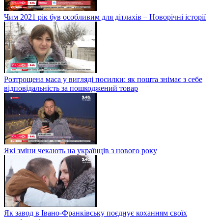
Чим 2021 рік був особливим для дітлахів – Новорічні історії
Розтрощена маса у вигляді посилки: як пошта знімає з себе
відповідальність за пошкоджений товар
Які зміни чекають на українців з нового року
Як завод в Івано-Франківську поєднує коханням своїх