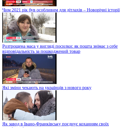
Чим 2021 рік був особливим для дітлахів – Новорічні історії
Розтрощена маса у вигляді посилки: як пошта знімає з себе
відповідальність за пошкоджений товар
Які зміни чекають на українців з нового року
Як завод в Івано-Франківську поєднує коханням своїх