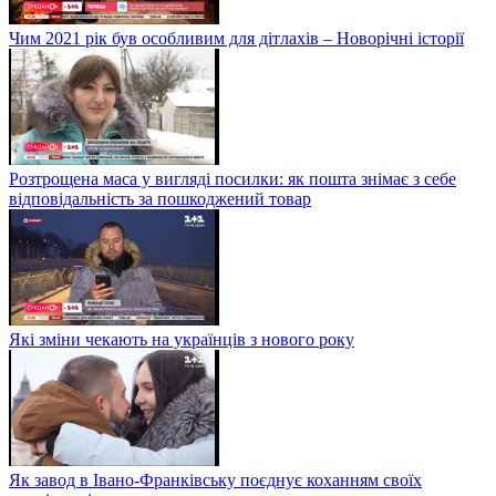
Чим 2021 рік був особливим для дітлахів – Новорічні історії
Розтрощена маса у вигляді посилки: як пошта знімає з себе
відповідальність за пошкоджений товар
Які зміни чекають на українців з нового року
Як завод в Івано-Франківську поєднує коханням своїх