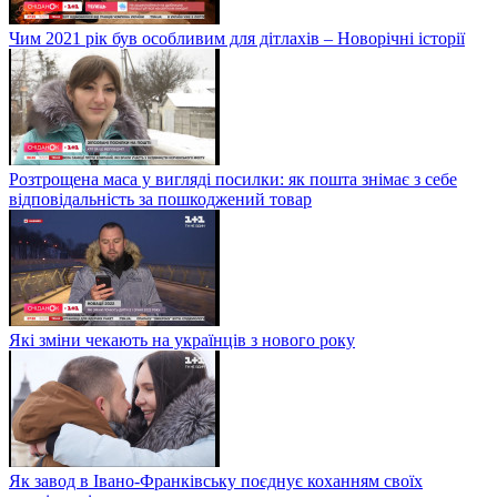
Чим 2021 рік був особливим для дітлахів – Новорічні історії
Розтрощена маса у вигляді посилки: як пошта знімає з себе
відповідальність за пошкоджений товар
Які зміни чекають на українців з нового року
Як завод в Івано-Франківську поєднує коханням своїх