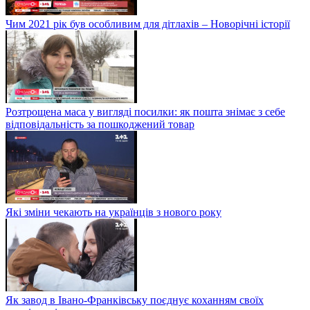
Чим 2021 рік був особливим для дітлахів – Новорічні історії
Розтрощена маса у вигляді посилки: як пошта знімає з себе
відповідальність за пошкоджений товар
Які зміни чекають на українців з нового року
Як завод в Івано-Франківську поєднує коханням своїх