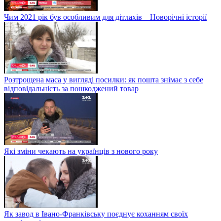
Чим 2021 рік був особливим для дітлахів – Новорічні історії
Розтрощена маса у вигляді посилки: як пошта знімає з себе
відповідальність за пошкоджений товар
Які зміни чекають на українців з нового року
Як завод в Івано-Франківську поєднує коханням своїх