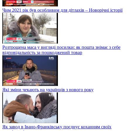
Чим 2021 рік був особливим для дітлахів – Новорічні історії
Розтрощена маса у вигляді посилки: як пошта знімає з себе
відповідальність за пошкоджений товар
Які зміни чекають на українців з нового року
Як завод в Івано-Франківську поєднує коханням своїх