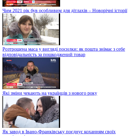
Чим 2021 рік був особливим для дітлахів – Новорічні історії
Розтрощена маса у вигляді посилки: як пошта знімає з себе
відповідальність за пошкоджений товар
Які зміни чекають на українців з нового року
Як завод в Івано-Франківську поєднує коханням своїх