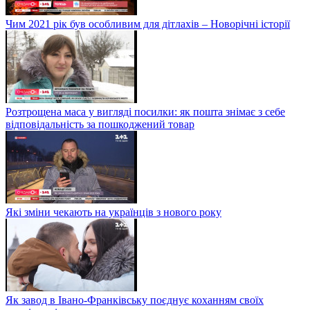
Чим 2021 рік був особливим для дітлахів – Новорічні історії
Розтрощена маса у вигляді посилки: як пошта знімає з себе
відповідальність за пошкоджений товар
Які зміни чекають на українців з нового року
Як завод в Івано-Франківську поєднує коханням своїх