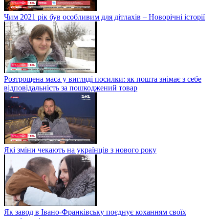
Чим 2021 рік був особливим для дітлахів – Новорічні історії
Розтрощена маса у вигляді посилки: як пошта знімає з себе
відповідальність за пошкоджений товар
Які зміни чекають на українців з нового року
Як завод в Івано-Франківську поєднує коханням своїх