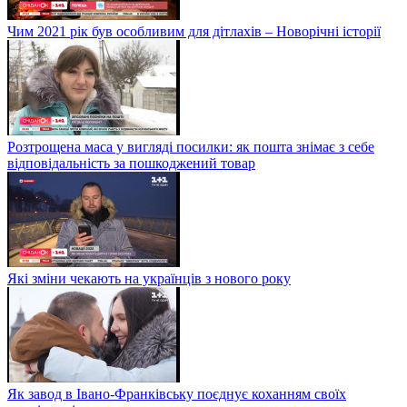
Чим 2021 рік був особливим для дітлахів – Новорічні історії
Розтрощена маса у вигляді посилки: як пошта знімає з себе
відповідальність за пошкоджений товар
Які зміни чекають на українців з нового року
Як завод в Івано-Франківську поєднує коханням своїх