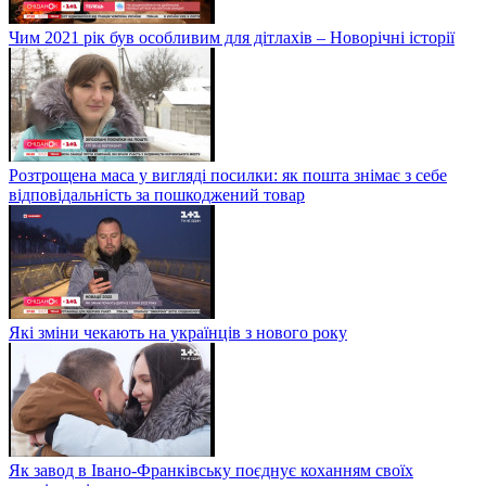
Чим 2021 рік був особливим для дітлахів – Новорічні історії
Розтрощена маса у вигляді посилки: як пошта знімає з себе
відповідальність за пошкоджений товар
Які зміни чекають на українців з нового року
Як завод в Івано-Франківську поєднує коханням своїх