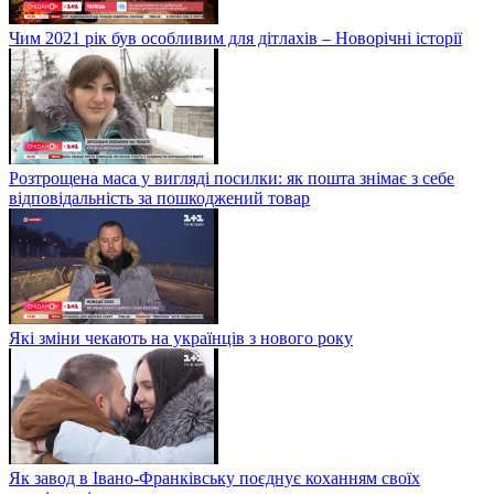
Чим 2021 рік був особливим для дітлахів – Новорічні історії
Розтрощена маса у вигляді посилки: як пошта знімає з себе
відповідальність за пошкоджений товар
Які зміни чекають на українців з нового року
Як завод в Івано-Франківську поєднує коханням своїх