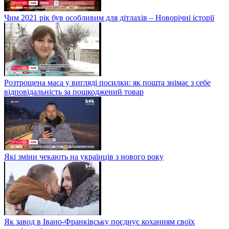
Чим 2021 рік був особливим для дітлахів – Новорічні історії
Розтрощена маса у вигляді посилки: як пошта знімає з себе
відповідальність за пошкоджений товар
Які зміни чекають на українців з нового року
Як завод в Івано-Франківську поєднує коханням своїх