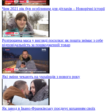
Чим 2021 рік був особливим для дітлахів – Новорічні історії
Розтрощена маса у вигляді посилки: як пошта знімає з себе
відповідальність за пошкоджений товар
Які зміни чекають на українців з нового року
Як завод в Івано-Франківську поєднує коханням своїх