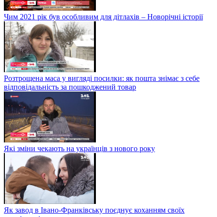
Чим 2021 рік був особливим для дітлахів – Новорічні історії
Розтрощена маса у вигляді посилки: як пошта знімає з себе
відповідальність за пошкоджений товар
Які зміни чекають на українців з нового року
Як завод в Івано-Франківську поєднує коханням своїх