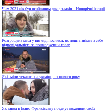
Чим 2021 рік був особливим для дітлахів – Новорічні історії
Розтрощена маса у вигляді посилки: як пошта знімає з себе
відповідальність за пошкоджений товар
Які зміни чекають на українців з нового року
Як завод в Івано-Франківську поєднує коханням своїх