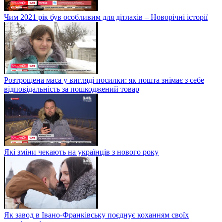
Чим 2021 рік був особливим для дітлахів – Новорічні історії
Розтрощена маса у вигляді посилки: як пошта знімає з себе
відповідальність за пошкоджений товар
Які зміни чекають на українців з нового року
Як завод в Івано-Франківську поєднує коханням своїх