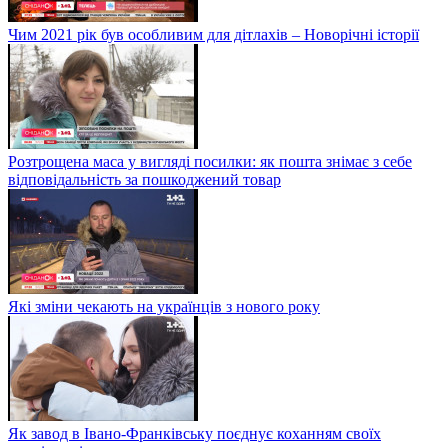
Чим 2021 рік був особливим для дітлахів – Новорічні історії
Розтрощена маса у вигляді посилки: як пошта знімає з себе
відповідальність за пошкоджений товар
Які зміни чекають на українців з нового року
Як завод в Івано-Франківську поєднує коханням своїх