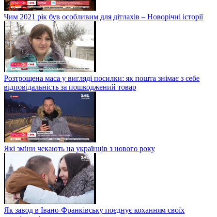
Чим 2021 рік був особливим для дітлахів – Новорічні історії
Розтрощена маса у вигляді посилки: як пошта знімає з себе
відповідальність за пошкоджений товар
Які зміни чекають на українців з нового року
Як завод в Івано-Франківську поєднує коханням своїх