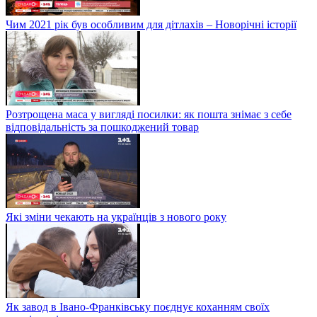
Чим 2021 рік був особливим для дітлахів – Новорічні історії
Розтрощена маса у вигляді посилки: як пошта знімає з себе
відповідальність за пошкоджений товар
Які зміни чекають на українців з нового року
Як завод в Івано-Франківську поєднує коханням своїх