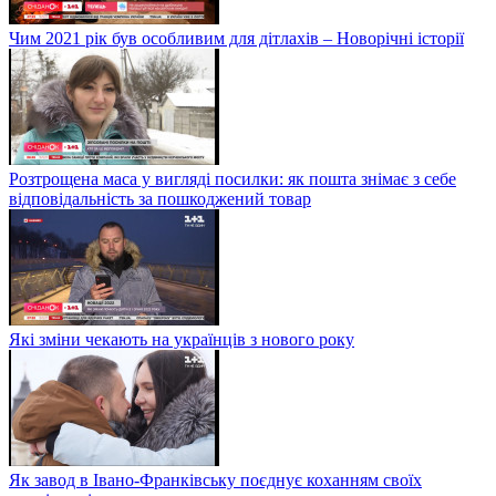
Чим 2021 рік був особливим для дітлахів – Новорічні історії
Розтрощена маса у вигляді посилки: як пошта знімає з себе
відповідальність за пошкоджений товар
Які зміни чекають на українців з нового року
Як завод в Івано-Франківську поєднує коханням своїх