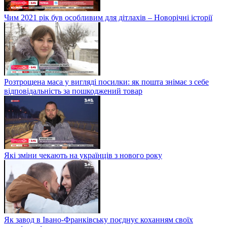
Чим 2021 рік був особливим для дітлахів – Новорічні історії
Розтрощена маса у вигляді посилки: як пошта знімає з себе
відповідальність за пошкоджений товар
Які зміни чекають на українців з нового року
Як завод в Івано-Франківську поєднує коханням своїх