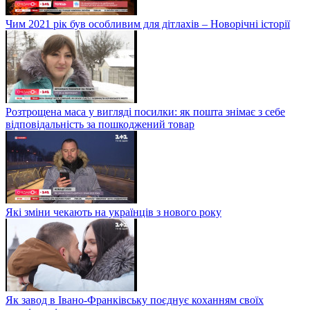
Чим 2021 рік був особливим для дітлахів – Новорічні історії
Розтрощена маса у вигляді посилки: як пошта знімає з себе
відповідальність за пошкоджений товар
Які зміни чекають на українців з нового року
Як завод в Івано-Франківську поєднує коханням своїх