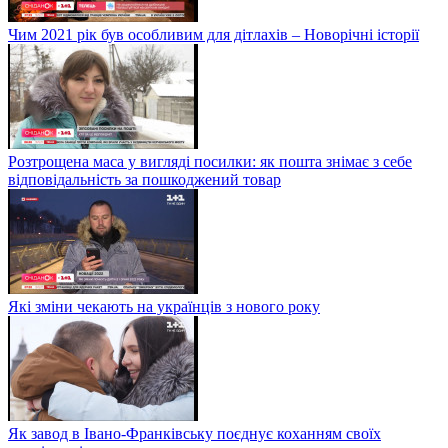
Чим 2021 рік був особливим для дітлахів – Новорічні історії
Розтрощена маса у вигляді посилки: як пошта знімає з себе
відповідальність за пошкоджений товар
Які зміни чекають на українців з нового року
Як завод в Івано-Франківську поєднує коханням своїх