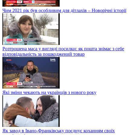
Чим 2021 рік був особливим для дітлахів – Новорічні історії
Розтрощена маса у вигляді посилки: як пошта знімає з себе
відповідальність за пошкоджений товар
Які зміни чекають на українців з нового року
Як завод в Івано-Франківську поєднує коханням своїх