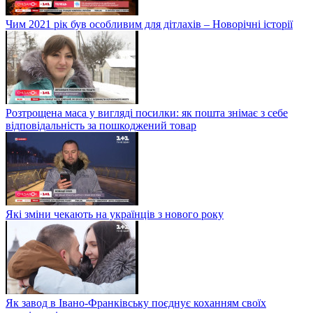
Чим 2021 рік був особливим для дітлахів – Новорічні історії
Розтрощена маса у вигляді посилки: як пошта знімає з себе
відповідальність за пошкоджений товар
Які зміни чекають на українців з нового року
Як завод в Івано-Франківську поєднує коханням своїх