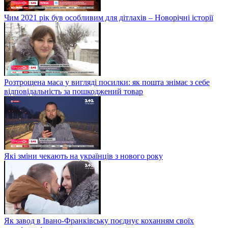
Чим 2021 рік був особливим для дітлахів – Новорічні історії
Розтрощена маса у вигляді посилки: як пошта знімає з себе
відповідальність за пошкоджений товар
Які зміни чекають на українців з нового року
Як завод в Івано-Франківську поєднує коханням своїх