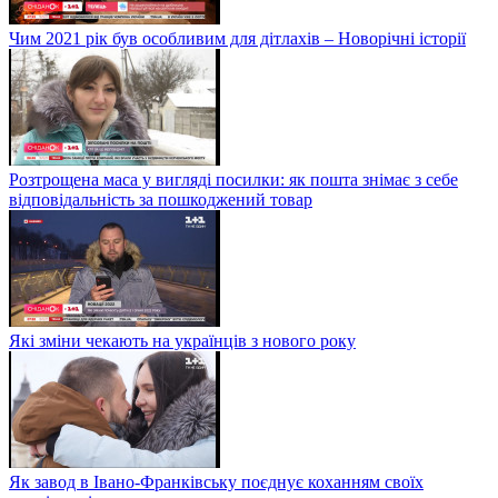
Чим 2021 рік був особливим для дітлахів – Новорічні історії
Розтрощена маса у вигляді посилки: як пошта знімає з себе
відповідальність за пошкоджений товар
Які зміни чекають на українців з нового року
Як завод в Івано-Франківську поєднує коханням своїх