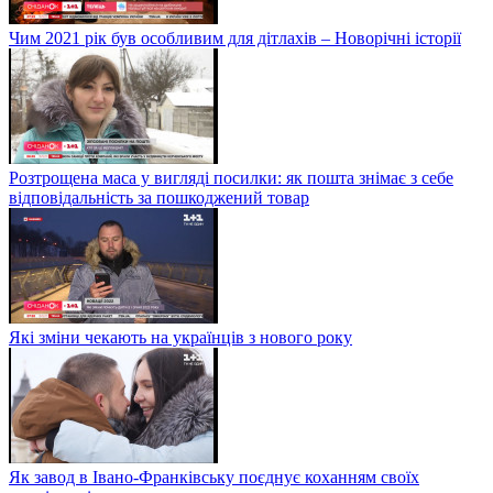
Чим 2021 рік був особливим для дітлахів – Новорічні історії
Розтрощена маса у вигляді посилки: як пошта знімає з себе
відповідальність за пошкоджений товар
Які зміни чекають на українців з нового року
Як завод в Івано-Франківську поєднує коханням своїх