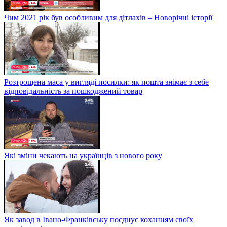
Чим 2021 рік був особливим для дітлахів – Новорічні історії
Розтрощена маса у вигляді посилки: як пошта знімає з себе
відповідальність за пошкоджений товар
Які зміни чекають на українців з нового року
Як завод в Івано-Франківську поєднує коханням своїх