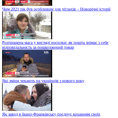
Чим 2021 рік був особливим для дітлахів – Новорічні історії
Розтрощена маса у вигляді посилки: як пошта знімає з себе
відповідальність за пошкоджений товар
Які зміни чекають на українців з нового року
Як завод в Івано-Франківську поєднує коханням своїх