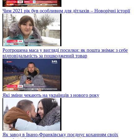
Чим 2021 рік був особливим для дітлахів – Новорічні історії
Розтрощена маса у вигляді посилки: як пошта знімає з себе
відповідальність за пошкоджений товар
Які зміни чекають на українців з нового року
Як завод в Івано-Франківську поєднує коханням своїх