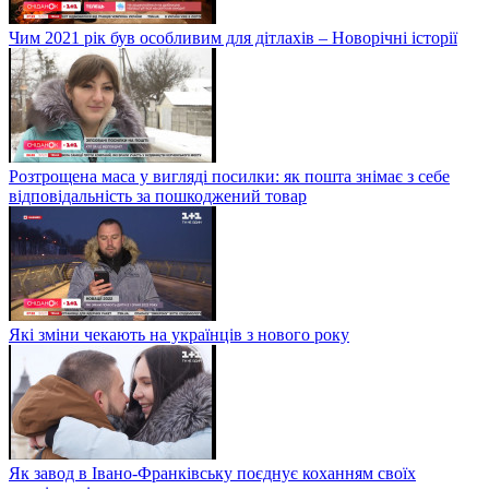
Чим 2021 рік був особливим для дітлахів – Новорічні історії
Розтрощена маса у вигляді посилки: як пошта знімає з себе
відповідальність за пошкоджений товар
Які зміни чекають на українців з нового року
Як завод в Івано-Франківську поєднує коханням своїх