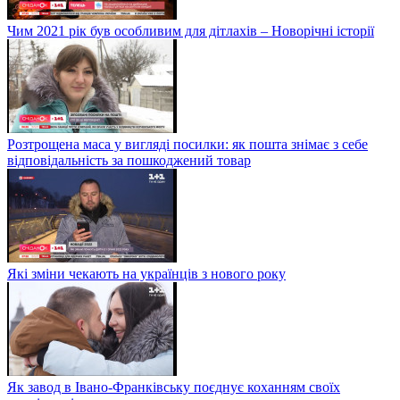
Чим 2021 рік був особливим для дітлахів – Новорічні історії
Розтрощена маса у вигляді посилки: як пошта знімає з себе
відповідальність за пошкоджений товар
Які зміни чекають на українців з нового року
Як завод в Івано-Франківську поєднує коханням своїх