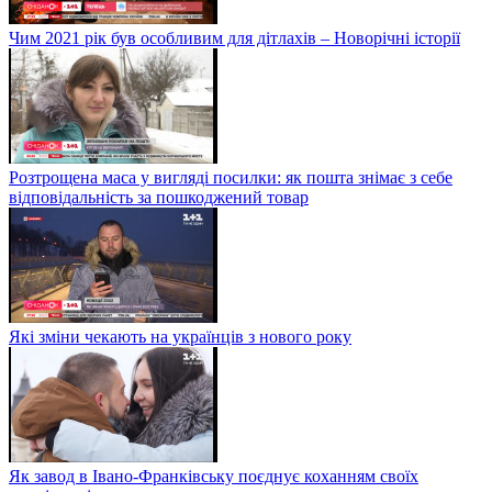
Чим 2021 рік був особливим для дітлахів – Новорічні історії
Розтрощена маса у вигляді посилки: як пошта знімає з себе
відповідальність за пошкоджений товар
Які зміни чекають на українців з нового року
Як завод в Івано-Франківську поєднує коханням своїх