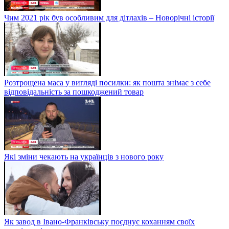
Чим 2021 рік був особливим для дітлахів – Новорічні історії
Розтрощена маса у вигляді посилки: як пошта знімає з себе
відповідальність за пошкоджений товар
Які зміни чекають на українців з нового року
Як завод в Івано-Франківську поєднує коханням своїх