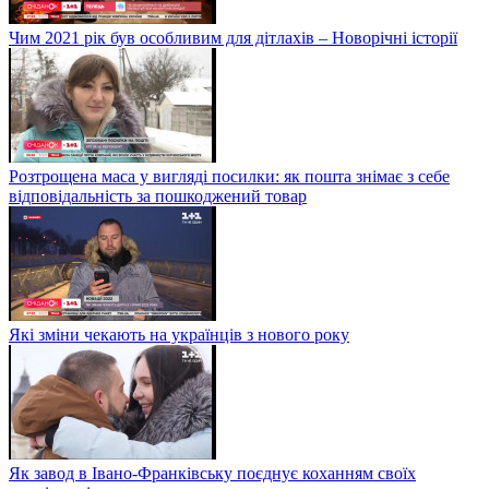
Чим 2021 рік був особливим для дітлахів – Новорічні історії
Розтрощена маса у вигляді посилки: як пошта знімає з себе
відповідальність за пошкоджений товар
Які зміни чекають на українців з нового року
Як завод в Івано-Франківську поєднує коханням своїх