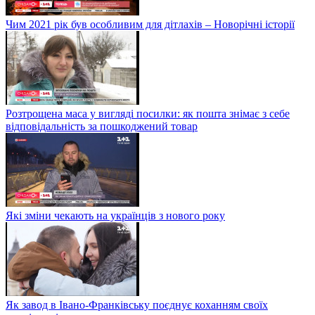
Чим 2021 рік був особливим для дітлахів – Новорічні історії
Розтрощена маса у вигляді посилки: як пошта знімає з себе
відповідальність за пошкоджений товар
Які зміни чекають на українців з нового року
Як завод в Івано-Франківську поєднує коханням своїх