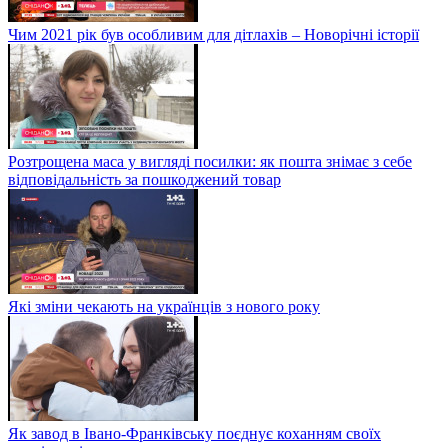
Чим 2021 рік був особливим для дітлахів – Новорічні історії
Розтрощена маса у вигляді посилки: як пошта знімає з себе
відповідальність за пошкоджений товар
Які зміни чекають на українців з нового року
Як завод в Івано-Франківську поєднує коханням своїх