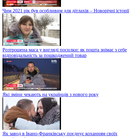
Чим 2021 рік був особливим для дітлахів – Новорічні історії
Розтрощена маса у вигляді посилки: як пошта знімає з себе
відповідальність за пошкоджений товар
Які зміни чекають на українців з нового року
Як завод в Івано-Франківську поєднує коханням своїх