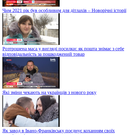
Чим 2021 рік був особливим для дітлахів – Новорічні історії
Розтрощена маса у вигляді посилки: як пошта знімає з себе
відповідальність за пошкоджений товар
Які зміни чекають на українців з нового року
Як завод в Івано-Франківську поєднує коханням своїх