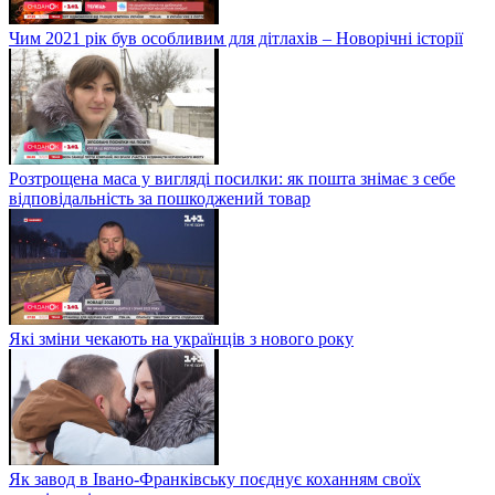
Чим 2021 рік був особливим для дітлахів – Новорічні історії
Розтрощена маса у вигляді посилки: як пошта знімає з себе
відповідальність за пошкоджений товар
Які зміни чекають на українців з нового року
Як завод в Івано-Франківську поєднує коханням своїх