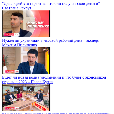
"Для людей это гарантия, что они получат свои деньги" –
Светлана Рекрут
Нужен ли украинцам 8-часовой рабочий день – эксперт
Максим Пилипенко
Будет ли новая волна увольнений и что будет с экономикой
страны в 2023 – Павел Кухта