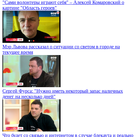
"Сами волонтеры играют себя" – Алексей Комаровский о
картине "Область героев"
Мэр Львова рассказал о ситуации со светом в городе на
текущее время
Сергей Фурса: "Нужно иметь некоторый запас наличных
денег на несколько дней"
Что будет со связью и интернетом в случае блекаута и реально