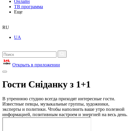
Онлайн
ТВ программа
Еще
RU
UA
Открыть в приложении
Гости Сніданку з 1+1
В утреннюю студию всегда приходят интересные гости.
Известные певцы, музыкальные группы, художники,
эксперты и политики. Чтобы наполнить ваше утро полезной
информацией, позитивным настроем и энергией на весь день.