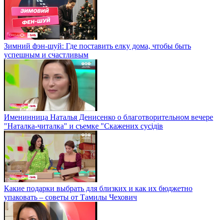
Зимний фэн-шуй: Где поставить елку дома, чтобы быть
успешным и счастливым
Именинница Наталья Денисенко о благотворительном вечере
"Наталка-читалка" и съемке "Скажених сусідів
Какие подарки выбрать для близких и как их бюджетно
упаковать – советы от Тамилы Чехович