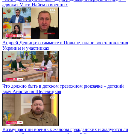
адвокат Маси Найем о военных
Андрей Дещица: о саммите в Польше, плане восстановления
Украины и участниках
Что должно быть в детском тревожном рюкзачке – детский
врач Анастасия Шелевицкая
Возмущают ли военных жалобы гражданских и жалуются ли