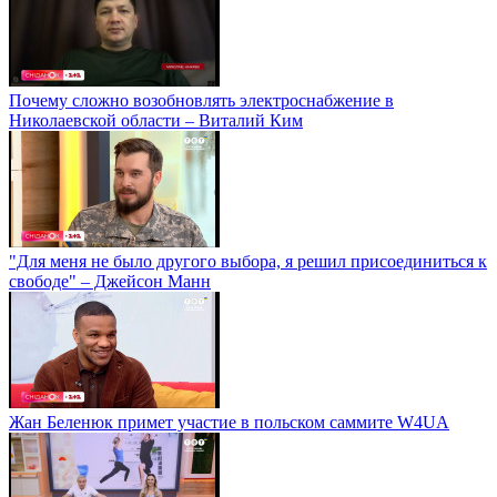
Почему сложно возобновлять электроснабжение в
Николаевской области – Виталий Ким
"Для меня не было другого выбора, я решил присоединиться к
свободе" – Джейсон Манн
Жан Беленюк примет участие в польском саммите W4UA