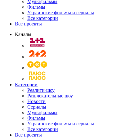
Мультфильмы
Фильмы
Украинские фильмы и сериалы
Все категории
Все проекты
Каналы
Категории
Реалити-шоу
Развлекательные шоу
Новости
Сериалы
Мультфильмы
Фильмы
Украинские фильмы и сериалы
Все категории
Все проекты