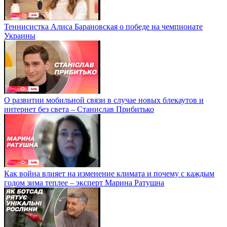
Теннисистка Алиса Барановская о победе на чемпионате
Украины
О развитии мобильной связи в случае новых блекаутов и
интернет без света – Станислав Прибитько
Как война влияет на изменение климата и почему с каждым
годом зима теплее – эксперт Марина Ратушна