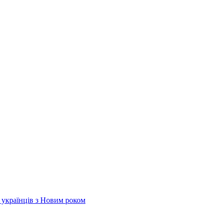
х українців з Новим роком