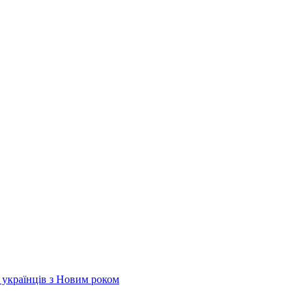
х українців з Новим роком