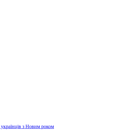
х українців з Новим роком