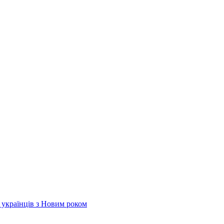
х українців з Новим роком