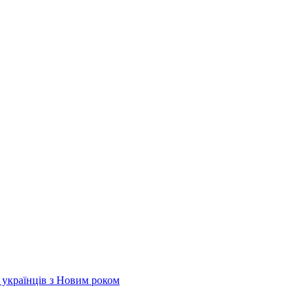
х українців з Новим роком